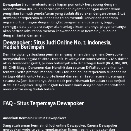
siap membantu anda kapan pun untuk bergabung dengan
Dewapoker
mendaftarkan diri kalian secara aman dan nyaman dengan memastikan
pengisian formulir pendaftaran yang sudah disediakan dengan benar. Situs
dewapoker terpercaya di Indonesia telah memiliki server dari beberapa
negara di luar negeri dengan tingkat pengamanan data yang tinggi,
sehingga data dari para player akan terjaga keamanannya, player tentunya
akan bertransaksi tanpa merasa khawatir dan bisa bermain judi online
dengan santai dan aman.
Dewapoker : Situs Judi Online No. 1 Indonesia,
Hadiah Berlimpah
Demi terciptanya suasana permainan yang aman dan nyaman, Dewapoker
menyediakan segala fasilitas terbaik. Misalnya customer service 24/7, daftar
akun Dewapoker gratis, pilihan terbanyak ada di berbagai bank (BCA, BNI, BRI,
BII, CIMB Niaga, Danamon dan Mandiri) dan setoran E-Wallet, penarikan tak
terbatas serta promosi menarik. Situs taruhan online terpercaya di Indonesia
ini juga dilatih untuk tetap profesional dan ramah saat melayani pelanggan
selama 24 jam. Karenanya, Anda tidak perlu khawatir kesulitan saat berjudi
di situs Dewapoker. Bergabunglah bersama kami dengan cara mendaftar di
menu daftar yang sudah tertera.
FAQ - Situs Terpercaya Dewapoker
Amankah Bermain Di Situs Dewapoker?
Sangatlah aman bermain di judi online Dewapoker, Karena Dewapoker
merupakan website yang mendapatkan lisensi resmi dari pagcor dan