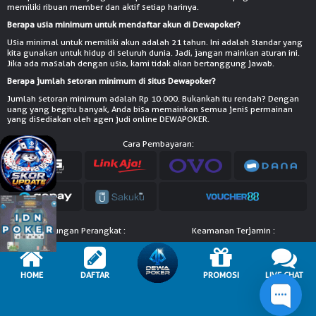
memiliki ribuan member dan aktif setiap harinya.
Berapa usia minimum untuk mendaftar akun di Dewapoker?
Usia minimal untuk memiliki akun adalah 21 tahun. Ini adalah standar yang
kita gunakan untuk hidup di seluruh dunia. Jadi, jangan mainkan aturan ini.
Jika ada masalah dengan usia, kami tidak akan bertanggung jawab.
Berapa jumlah setoran minimum di situs Dewapoker?
Jumlah setoran minimum adalah Rp 10.000. Bukankah itu rendah? Dengan
uang yang begitu banyak, Anda bisa memainkan semua jenis permainan
yang disediakan oleh agen judi online DEWAPOKER.
Cara Pembayaran:
Dukungan Perangkat :
Keamanan Terjamin :
HOME
DAFTAR
PROMOSI
LIVE CHAT
© Copyright 2026 judidepok.com - All right reserved | 18+