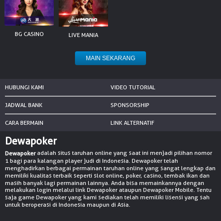
© Copyright 2026 judidepok.com - All right reserved | 18+
BG CASINO
LIVE MANIA
MAIN SEKARANG
HUBUNGI KAMI
VIDEO TUTORIAL
JADWAL BANK
SPONSORSHIP
CARA BERMAIN
LINK ALTERNATIF
Dewapoker
adalah situs taruhan online yang saat ini menjadi pilihan nomor
Dewapoker
1 bagi para kalangan player judi di Indonesia. Dewapoker telah
menghadirkan berbagai permainan taruhan online yang sangat lengkap dan
memiliki kualitas terbaik seperti slot online, poker, casino, tembak ikan dan
masih banyak lagi permainan lainnya. Anda bisa memainkannya dengan
melakukan login melalui link Dewapoker ataupun Dewapoker Mobile. Tentu
saja game Dewapoker yang kami sediakan telah memiliki lisensi yang sah
untuk beroperasi di Indonesia maupun di Asia.