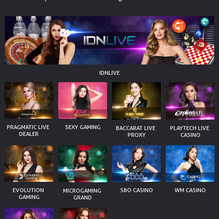
NEW
TANGKAS
RTP
DEPOSIT
IDNLIVE
WITHDRAW
PROMOSI
DOWNLOAD APLIKASI
PRAGMATIC LIVE 
SEXY GAMING
BACCARAT LIVE 
PLAYTECH LIVE 
DEALER
PROXY
CASINO
REFERRAL
JACKPOT
VIP MEMBER
EVOLUTION 
SBO CASINO
WM CASINO
MICROGAMING 
GAMING
GRAND
HUBUNGI KAMI