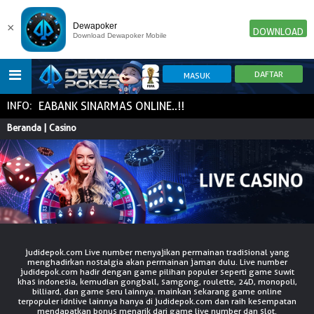
×
Dewapoker
DOWNLOAD
Download Dewapoker Mobile
MATA SEABANK SINARMAS ONLINE..!!
INFO:
HOME
Beranda | Casino
POKER
SLOT GAME
IDN E-LOTTERY
NEW
NEW
SPORTBOOK
LIVE CASINO
IDNLIVE
NEW
judidepok.com Live number menyajikan permainan tradisional yang
menghadirkan nostalgia akan permainan jaman dulu. Live number
TOGEL
ESPORTS
ARCADE
judidepok.com hadir dengan game pilihan populer seperti game suwit
khas indonesia, kemudian gongball, samgong, roulette, 24D, monopoli,
NEW
NEW
NEW
billiard, dan game seru lainnya. mainkan sekarang game online
terpopuler idnlive lainnya hanya di judidepok.com dan raih kesempatan
mendapatkan bonus menarik dari game live number dan slot.
TEMBAK IKAN
IDNRAFFLE
IDNTRADE